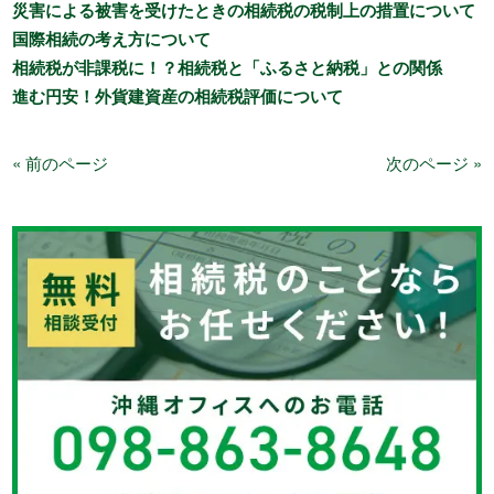
災害による被害を受けたときの相続税の税制上の措置について
国際相続の考え方について
相続税が非課税に！？相続税と「ふるさと納税」との関係
進む円安！外貨建資産の相続税評価について
« 前のページ
次のページ »