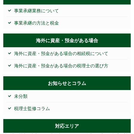
事業承継業務について
事業承継の方法と税金
海外に資産・預金がある場合
海外に資産・預金がある場合の相続税について
海外に資産・預金がある場合の税理士の選び方
お知らせとコラム
未分類
税理士監修コラム
対応エリア