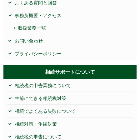
よくある質問と回答
事務所概要・アクセス
取扱業務一覧
お問い合わせ
プライバシーポリシー
相続サポートについて
相続税の申告業務について
生前にできる相続税対策
相続でよくある失敗について
相続対策・争続対策
相続税の申告について