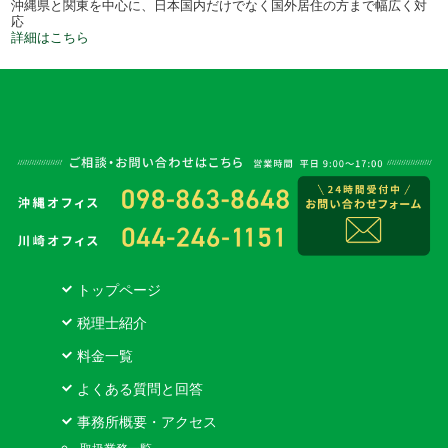
沖縄県と関東を中心に、日本国内だけでなく国外居住の方まで幅広く対
応
詳細はこちら
トップページ
税理士紹介
料金一覧
よくある質問と回答
事務所概要・アクセス
取扱業務一覧