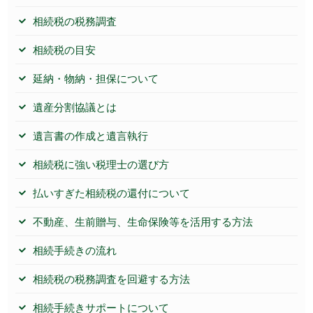
相続税の税務調査
相続税の目安
延納・物納・担保について
遺産分割協議とは
遺言書の作成と遺言執行
相続税に強い税理士の選び方
払いすぎた相続税の還付について
不動産、生前贈与、生命保険等を活用する方法
相続手続きの流れ
相続税の税務調査を回避する方法
相続手続きサポートについて