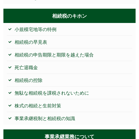
相続税のキホン
小規模宅地等の特例
相続税の早見表
相続税の申告期限と期限を越えた場合
死亡退職金
相続税の控除
無駄な相続税を課税されないために
株式の相続と生前対策
事業承継税制と相続税の知識
事業承継業務について