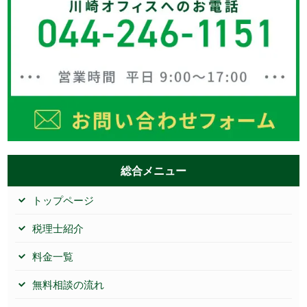
総合メニュー
トップページ
税理士紹介
料金一覧
無料相談の流れ