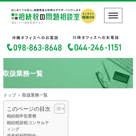
取扱業務一覧
トップ
取扱業務一覧
このページの目次
相続税申告業務
相続税節税コンサルテ
ィング
資産税顧問契約