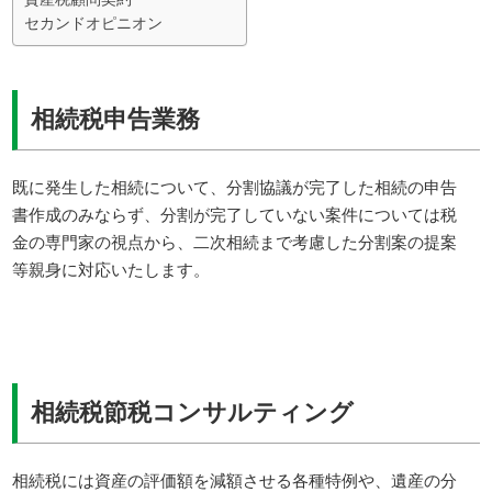
セカンドオピニオン
相続税申告業務
既に発生した相続について、分割協議が完了した相続の申告
書作成のみならず、分割が完了していない案件については税
金の専門家の視点から、二次相続まで考慮した分割案の提案
等親身に対応いたします。
相続税節税コンサルティング
相続税には資産の評価額を減額させる各種特例や、遺産の分