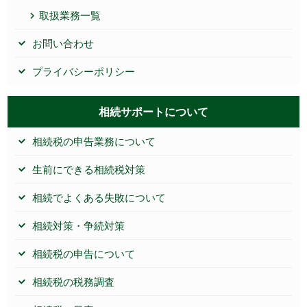
取扱業務一覧
お問い合わせ
プライバシーポリシー
相続サポートについて
相続税の申告業務について
生前にできる相続税対策
相続でよくある失敗について
相続対策・争続対策
相続税の申告について
相続税の税務調査