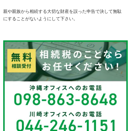
親や親族から相続する大切な財産を誤った申告で決して無駄
にすることがないようにして下さい。