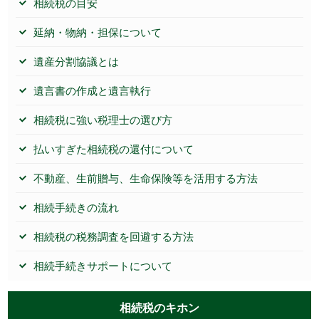
相続税の目安
延納・物納・担保について
遺産分割協議とは
遺言書の作成と遺言執行
相続税に強い税理士の選び方
払いすぎた相続税の還付について
不動産、生前贈与、生命保険等を活用する方法
相続手続きの流れ
相続税の税務調査を回避する方法
相続手続きサポートについて
相続税のキホン