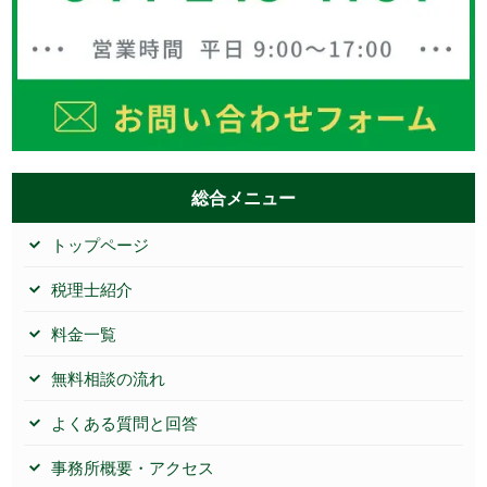
総合メニュー
トップページ
税理士紹介
料金一覧
無料相談の流れ
よくある質問と回答
事務所概要・アクセス