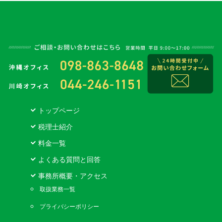
トップページ
税理士紹介
料金一覧
よくある質問と回答
事務所概要・アクセス
取扱業務一覧
プライバシーポリシー