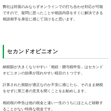
弊社は対面のみならずオンラインでの打ち合わせ対応が可能
ですので、疑問に思ったことや相談内容をすぐに解決できる
相談相手を身近に感じて頂けると思います。
セカンドオピニオン
納税額が大きくなりやすい「相続・贈与税申告」はセカンド
オピニオンの効果が現れやすい税目の１つです。
計算された税額が適正なのか不安に感じたら、そのまま納税
をせずに第三者の意見を聞くことをお勧めします。
相続税の申告は他の税金と違い一生のうちにほとんど経験す
ることがない特殊な税金です。