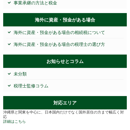
事業承継の方法と税金
海外に資産・預金がある場合
海外に資産・預金がある場合の相続税について
海外に資産・預金がある場合の税理士の選び方
お知らせとコラム
未分類
税理士監修コラム
対応エリア
沖縄県と関東を中心に、日本国内だけでなく国外居住の方まで幅広く対
応
詳細はこちら