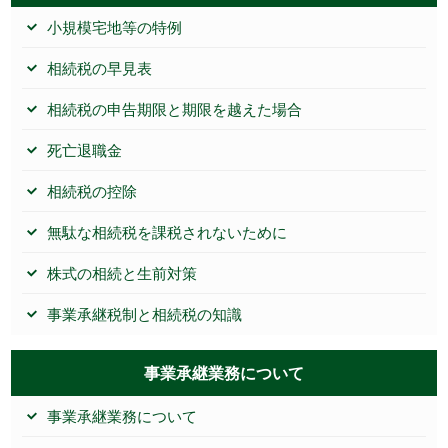
小規模宅地等の特例
相続税の早見表
相続税の申告期限と期限を越えた場合
死亡退職金
相続税の控除
無駄な相続税を課税されないために
株式の相続と生前対策
事業承継税制と相続税の知識
事業承継業務について
事業承継業務について