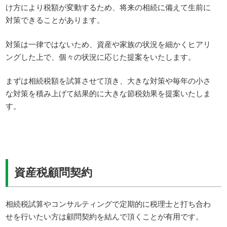
け方により税額が変動するため、将来の相続に備えて生前に
対策できることがあります。
対策は一律ではないため、資産や家族の状況を細かくヒアリ
ングした上で、個々の状況に応じた提案をいたします。
まずは相続税額を試算させて頂き、大きな対策や毎年の小さ
な対策を積み上げて結果的に大きな節税効果を提案いたしま
す。
資産税顧問契約
相続税試算やコンサルティングで定期的に税理士と打ち合わ
せを行いたい方は顧問契約を結んで頂くことが有用です。