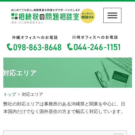
対応エリア
トップ
対応エリア
弊社の対応エリアは事務所のある沖縄県と関東を中心に、日
本国内だけでなく国外居住の方まで幅広く対応しています。