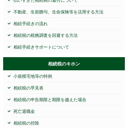
不動産、生前贈与、生命保険等を活用する方法
相続手続きの流れ
相続税の税務調査を回避する方法
相続手続きサポートについて
相続税のキホン
小規模宅地等の特例
相続税の早見表
相続税の申告期限と期限を越えた場合
死亡退職金
相続税の控除