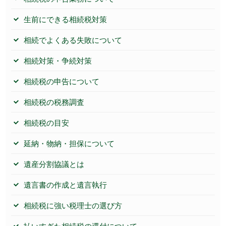
生前にできる相続税対策
相続でよくある失敗について
相続対策・争続対策
相続税の申告について
相続税の税務調査
相続税の目安
延納・物納・担保について
遺産分割協議とは
遺言書の作成と遺言執行
相続税に強い税理士の選び方
払いすぎた相続税の還付について