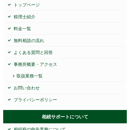
トップページ
税理士紹介
料金一覧
無料相談の流れ
よくある質問と回答
事務所概要・アクセス
取扱業務一覧
お問い合わせ
プライバシーポリシー
相続サポートについて
相続税の申告業務について