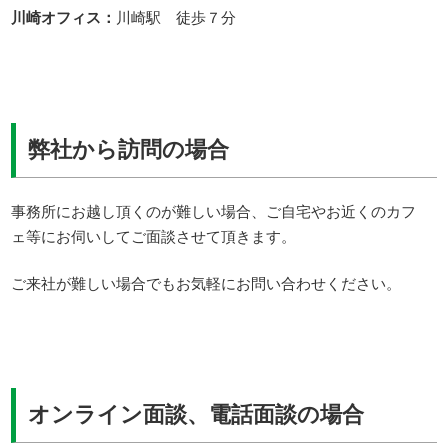
川崎オフィス：
川崎駅 徒歩７分
弊社から訪問の場合
事務所にお越し頂くのが難しい場合、ご自宅やお近くのカフ
ェ等にお伺いしてご面談させて頂きます。
ご来社が難しい場合でもお気軽にお問い合わせください。
オンライン面談、電話面談の場合