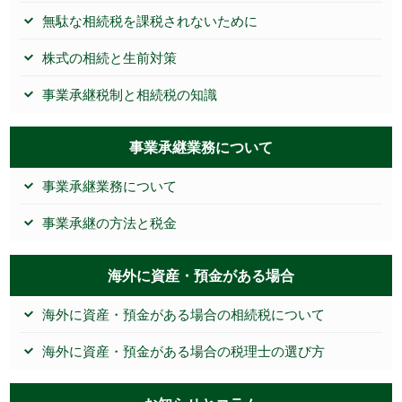
無駄な相続税を課税されないために
株式の相続と生前対策
事業承継税制と相続税の知識
事業承継業務について
事業承継業務について
事業承継の方法と税金
海外に資産・預金がある場合
海外に資産・預金がある場合の相続税について
海外に資産・預金がある場合の税理士の選び方