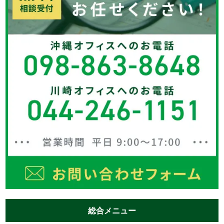
総合メニュー