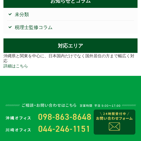
お知らせとコラム
未分類
税理士監修コラム
対応エリア
沖縄県と関東を中心に、日本国内だけでなく国外居住の方まで幅広く対
応
詳細はこちら