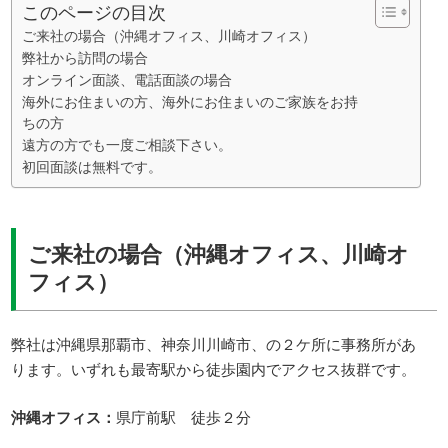
このページの目次
ご来社の場合（沖縄オフィス、川崎オフィス）
弊社から訪問の場合
オンライン面談、電話面談の場合
海外にお住まいの方、海外にお住まいのご家族をお持
ちの方
遠方の方でも一度ご相談下さい。
初回面談は無料です。
ご来社の場合（沖縄オフィス、川崎オ
フィス）
弊社は沖縄県那覇市、神奈川川崎市、の２ケ所に事務所があ
ります。いずれも最寄駅から徒歩園内でアクセス抜群です。
沖縄オフィス：
県庁前駅 徒歩２分