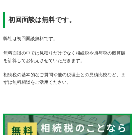
初回面談は無料です。
弊社は初回面談無料です。
無料面談の中では見積りだけでなく相続税や贈与税の概算額
を計算してお伝えさせていただきます。
相続税の基本的なご質問や他の税理士との見積比較など、ま
ずは無料相談をご活用ください。