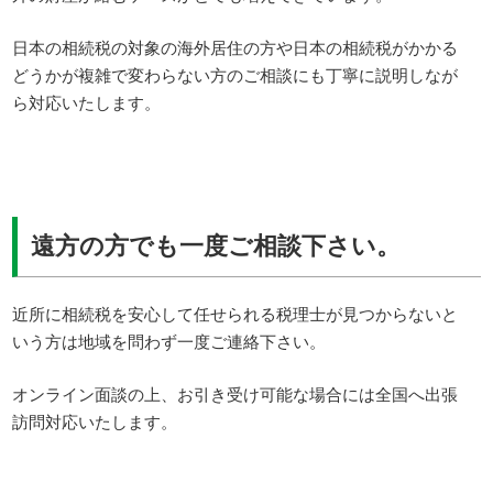
日本の相続税の対象の海外居住の方や日本の相続税がかかる
どうかが複雑で変わらない方のご相談にも丁寧に説明しなが
ら対応いたします。
遠方の方でも一度ご相談下さい。
近所に相続税を安心して任せられる税理士が見つからないと
いう方は地域を問わず一度ご連絡下さい。
オンライン面談の上、お引き受け可能な場合には全国へ出張
訪問対応いたします。