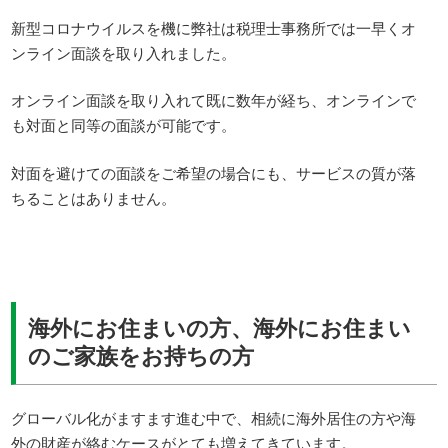
新型コロナウイルスを機に弊社は税理士事務所では一早くオ
ンライン面談を取り入れました。
オンライン面談を取り入れて既に数年が経ち、オンラインで
も対面と同等の面談が可能です。
対面を避けての面談をご希望の場合にも、サービスの質が落
ちることはありません。
海外にお住まいの方、海外にお住まい
のご家族をお持ちの方
グローバル化がますます進む中で、相続に海外居住の方や海
外の財産が絡むケースがとても増えてきています。