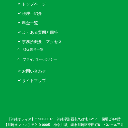
トップページ
税理士紹介
料金一覧
よくある質問と回答
事務所概要・アクセス
取扱業務一覧
プライバシーポリシー
お問い合わせ
サイトマップ
【沖縄オフィス】〒900-0015 沖縄県那覇市久茂地3-21-1 國場ビル8階
【川崎オフィス】〒210-0005 神奈川県川崎市川崎区東田町8 パレール三井