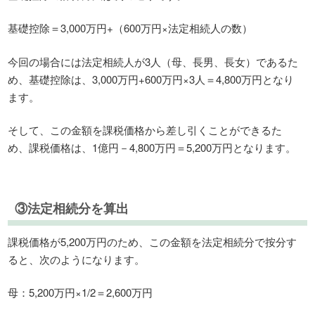
基礎控除＝3,000万円+（600万円×法定相続人の数）
今回の場合には法定相続人が3人（母、長男、長女）であるた
め、基礎控除は、3,000万円+600万円×3人＝4,800万円となり
ます。
そして、この金額を課税価格から差し引くことができるた
め、課税価格は、1億円－4,800万円＝5,200万円となります。
③法定相続分を算出
課税価格が5,200万円のため、この金額を法定相続分で按分す
ると、次のようになります。
母：5,200万円×1/2＝2,600万円