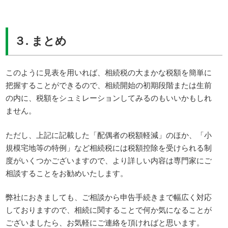
３. まとめ
このように見表を用いれば、相続税の大まかな税額を簡単に
把握することができるので、相続開始の初期段階または生前
の内に、税額をシュミレーションしてみるのもいいかもしれ
ません。
ただし、上記に記載した「配偶者の税額軽減」のほか、「小
規模宅地等の特例」など相続税には税額控除を受けられる制
度がいくつかございますので、より詳しい内容は専門家にご
相談することをお勧めいたします。
弊社におきましても、ご相談から申告手続きまで幅広く対応
しておりますので、相続に関することで何か気になることが
ございましたら、お気軽にご連絡を頂ければと思います。