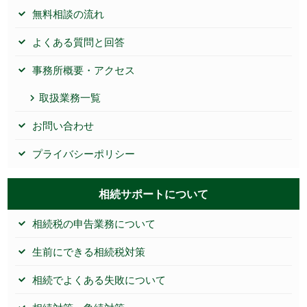
無料相談の流れ
よくある質問と回答
事務所概要・アクセス
取扱業務一覧
お問い合わせ
プライバシーポリシー
相続サポートについて
相続税の申告業務について
生前にできる相続税対策
相続でよくある失敗について