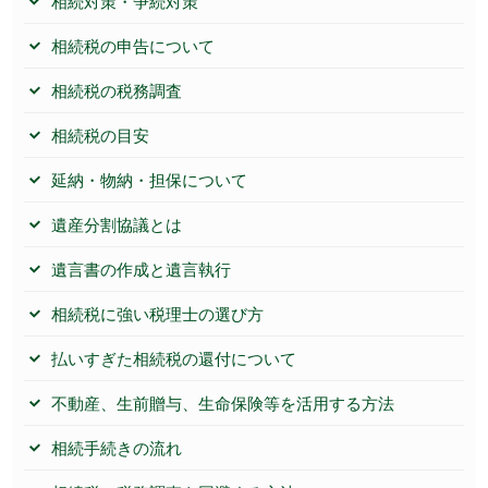
相続対策・争続対策
相続税の申告について
相続税の税務調査
相続税の目安
延納・物納・担保について
遺産分割協議とは
遺言書の作成と遺言執行
相続税に強い税理士の選び方
払いすぎた相続税の還付について
不動産、生前贈与、生命保険等を活用する方法
相続手続きの流れ