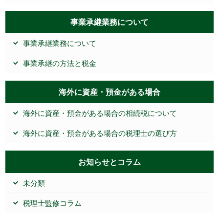
事業承継業務について
事業承継業務について
事業承継の方法と税金
海外に資産・預金がある場合
海外に資産・預金がある場合の相続税について
海外に資産・預金がある場合の税理士の選び方
お知らせとコラム
未分類
税理士監修コラム