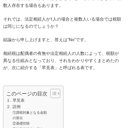
数人存在する場合もあります。
それでは、法定相続人が1人の場合と複数人いる場合では税額
は同じになるのでしょうか？
結論から申し上げますと、答えは“No”です。
相続税は配偶者の有無や法定相続人の人数によって、税額が
異なる仕組みとなっており、それをわかりやすくまとめたの
が、次に紹介する「早見表」と呼ばれる表です。
このページの目次
１. 早見表
２. 説例
①課税対象となる金額
の算出
②基礎控除