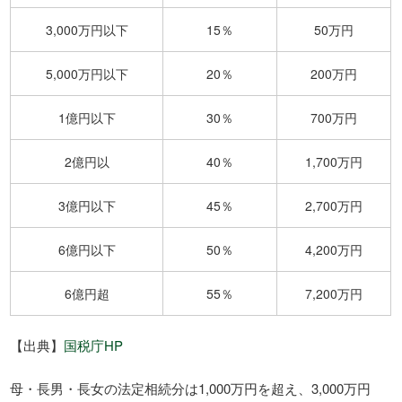
3,000万円以下
15％
50万円
5,000万円以下
20％
200万円
1億円以下
30％
700万円
2億円以
40％
1,700万円
3億円以下
45％
2,700万円
6億円以下
50％
4,200万円
6億円超
55％
7,200万円
【出典】
国税庁HP
母・長男・長女の法定相続分は1,000万円を超え、3,000万円