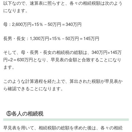
以下なので、速算表に照らすと、各々の相続税額は次のよう
になります。
母：2,600万円×15％－50万円＝340万円
長男・長女：1,300万円×15％－50万円＝145万円
そして、母・長男・長女の相続税の総額は、340万円+145万
円×2＝630万円となり、早見表の金額と合致することになり
ます。
このような計算過程を経た上で、算出された税額が早見表か
ら確認できることになります。
⑤各人の相続税
早見表を用いて、相続税額の総額を求めた後は、各々の相続