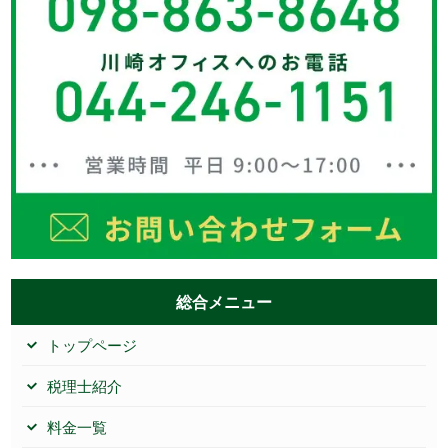
総合メニュー
トップページ
税理士紹介
料金一覧