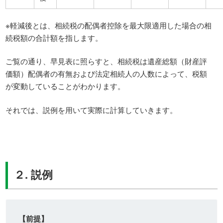
※軽減後とは、相続税の配偶者控除を最大限適用した場合の相
続税額の合計額を指します。
ご覧の通り、早見表に照らすと、相続税は遺産総額（財産評
価額）配偶者の有無および法定相続人の人数によって、税額
が変動していることがわかります。
それでは、説例を用いて実際に計算していきます。
２. 説例
【前提】