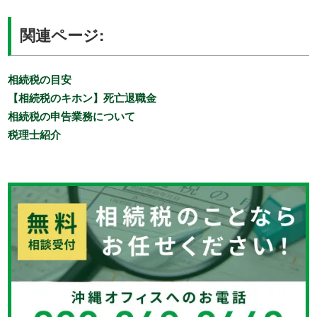
関連ページ:
相続税の目安
【相続税のキホン】死亡退職金
相続税の申告業務について
税理士紹介