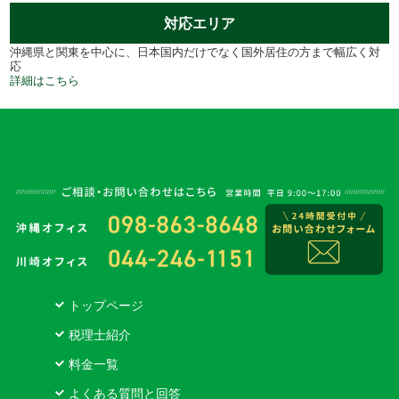
対応エリア
沖縄県と関東を中心に、日本国内だけでなく国外居住の方まで幅広く対
応
詳細はこちら
トップページ
税理士紹介
料金一覧
よくある質問と回答