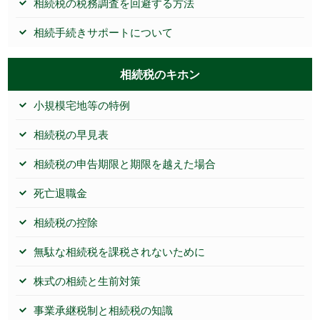
相続税の税務調査を回避する方法
相続手続きサポートについて
相続税のキホン
小規模宅地等の特例
相続税の早見表
相続税の申告期限と期限を越えた場合
死亡退職金
相続税の控除
無駄な相続税を課税されないために
株式の相続と生前対策
事業承継税制と相続税の知識