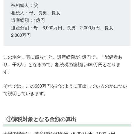
被相続人：父
相続人：母、長男、長女
遺産総額：1億円
遺産分割：母 6,000万円、長男 2,000万円、長女
2,000万円
この場合、表に照らすと、遺産総額が1億円で、「配偶者あ
り、子2人」となるので、相続税の総額は630万円となりま
す。
それでは、この630万円をどのように算出しているのかについ
て説明していきます。
①課税対象となる金額の算出
今回の場合は、遺産総額が1億円（6,000万円+2,000万円