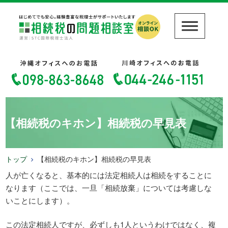
【相続税のキホン】相続税の早見表
トップ
【相続税のキホン】相続税の早見表
人が亡くなると、基本的には法定相続人は相続をすることに
なります（ここでは、一旦「相続放棄」については考慮しな
いことにします）。
この法定相続人ですが、必ずしも1人というわけではなく、複