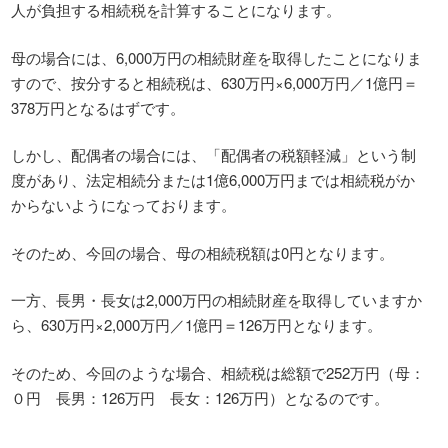
人が負担する相続税を計算することになります。
母の場合には、6,000万円の相続財産を取得したことになりま
すので、按分すると相続税は、630万円×6,000万円／1億円＝
378万円となるはずです。
しかし、配偶者の場合には、「配偶者の税額軽減」という制
度があり、法定相続分または1億6,000万円までは相続税がか
からないようになっております。
そのため、今回の場合、母の相続税額は0円となります。
一方、長男・長女は2,000万円の相続財産を取得していますか
ら、630万円×2,000万円／1億円＝126万円となります。
そのため、今回のような場合、相続税は総額で252万円（母：
０円 長男：126万円 長女：126万円）となるのです。