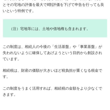
とその宅地の評価を最大で8割評価を下げて申告を行っても良
いという特例です。
（注）宅地等には、土地や借地権も含まれます。
この制度は、相続人の今後の「生活基盤」や「事業基盤」が
失われないように確保してあげようという目的から創設され
ています。
相続税は、財産の価額が大きいほど税負担が重くなる税金で
す。
この制度をうまく活用すれば、相続税の金額をより少なくで
きます。