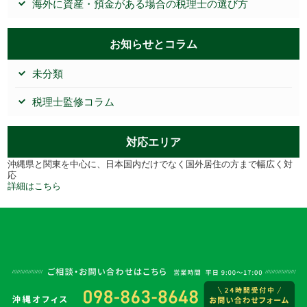
海外に資産・預金がある場合の税理士の選び方
お知らせとコラム
未分類
税理士監修コラム
対応エリア
沖縄県と関東を中心に、日本国内だけでなく国外居住の方まで幅広く対
応
詳細はこちら