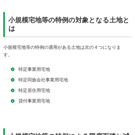
小規模宅地等の特例の対象となる土地と
は
小規模宅地等の特例の適用がある土地は次の４つになりま
す。
特定事業用宅地
特定同族会社事業用宅地
特定居住用宅地
貸付事業用宅地