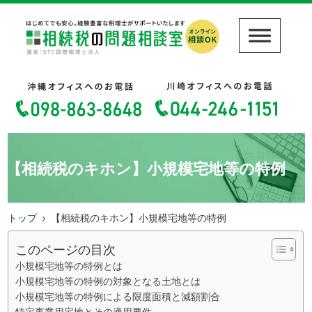
【相続税のキホン】小規模宅地等の特例
トップ
【相続税のキホン】小規模宅地等の特例
このページの目次
小規模宅地等の特例とは
小規模宅地等の特例の対象となる土地とは
小規模宅地等の特例による限度面積と減額割合
特定事業用宅地とその適用要件