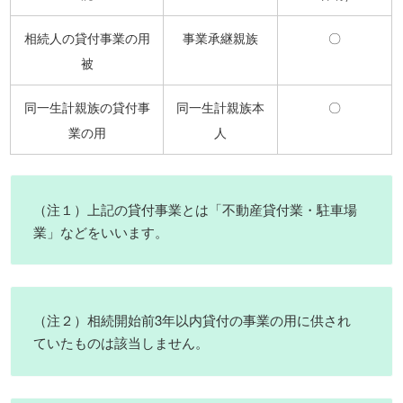
相続人の貸付事業の用
事業承継親族
〇
被
同一生計親族の貸付事
同一生計親族本
〇
業の用
人
（注１）上記の貸付事業とは「不動産貸付業・駐車場
業」などをいいます。
（注２）相続開始前3年以内貸付の事業の用に供され
ていたものは該当しません。