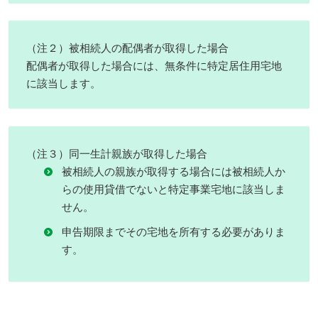
（注２）被相続人の配偶者が取得した場合
配偶者が取得した場合には、無条件に特定居住用宅地
に該当します。
（注３）同一生計親族が取得した場合
被相続人の親族が取得する場合には被相続人か
らの使用貸借でないと特定事業宅地に該当しま
せん。
申告期限までその宅地を所有する必要がありま
す。