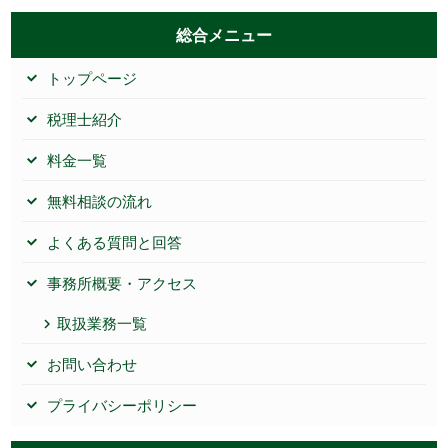
総合メニュー
トップページ
税理士紹介
料金一覧
無料相談の流れ
よくある質問と回答
事務所概要・アクセス
取扱業務一覧
お問い合わせ
プライバシーポリシー