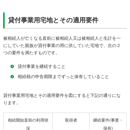
貸付事業用宅地とその適用要件
被相続人が亡くなる直前に被相続人又は被相続人と生計を一
にしていた親族が貸付事業の用に供していた宅地で、次の２
つの要件を満たすものです。
貸付事業を継続すること
相続税の申告期限までずっと保有していること
貸付事業用宅地とその適用要件を図にすると下記の通りにな
ります。
相続開始直前の利用状
取得者
継続要件(事業・
況
保有)