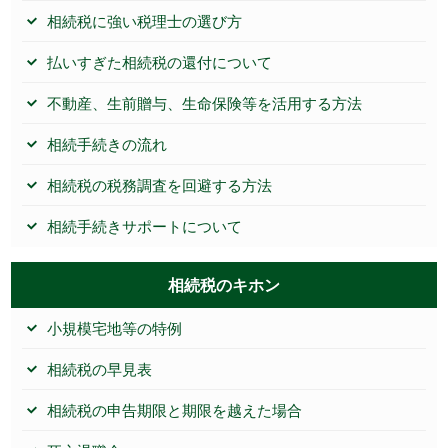
相続税に強い税理士の選び方
払いすぎた相続税の還付について
不動産、生前贈与、生命保険等を活用する方法
相続手続きの流れ
相続税の税務調査を回避する方法
相続手続きサポートについて
相続税のキホン
小規模宅地等の特例
相続税の早見表
相続税の申告期限と期限を越えた場合