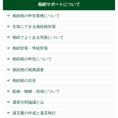
相続サポートについて
相続税の申告業務について
生前にできる相続税対策
相続でよくある失敗について
相続対策・争続対策
相続税の申告について
相続税の税務調査
相続税の目安
延納・物納・担保について
遺産分割協議とは
遺言書の作成と遺言執行