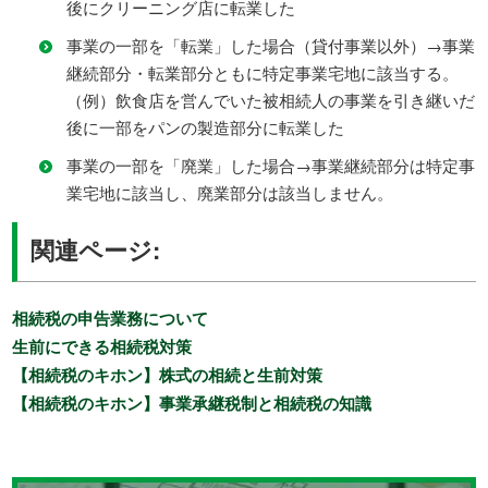
後にクリーニング店に転業した
事業の一部を「転業」した場合（貸付事業以外）→事業
継続部分・転業部分ともに特定事業宅地に該当する。
（例）飲食店を営んでいた被相続人の事業を引き継いだ
後に一部をパンの製造部分に転業した
事業の一部を「廃業」した場合→事業継続部分は特定事
業宅地に該当し、廃業部分は該当しません。
関連ページ:
相続税の申告業務について
生前にできる相続税対策
【相続税のキホン】株式の相続と生前対策
【相続税のキホン】事業承継税制と相続税の知識