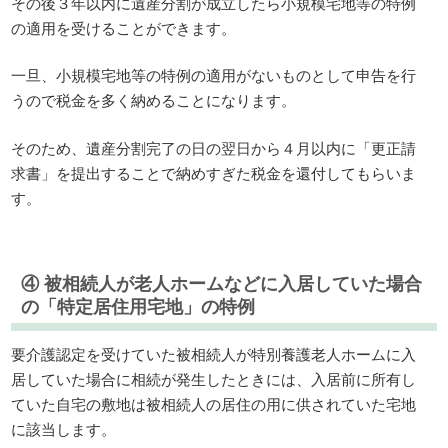
その後３年以内に遺産分割が成立したら小規模宅地等の特例
の適用を受けることができます。
一旦、小規模宅地等の特例の適用がないものとして申告を行
うので税金を多く納めることになります。
そのため、遺産分割完了の日の翌日から４月以内に「更正請
求書」を提出することで納めすぎた税金を還付してもらいま
す。
④ 被相続人が老人ホームなどに入居していた場合
の「特定居住用宅地」の特例
要介護認定を受けていた被相続人が特別養護老人ホームに入
居していた場合に相続が発生したときには、入居前に所有し
ていた自宅の敷地は被相続人の居住の用に供されていた宅地
に該当します。