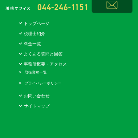
トップページ
税理士紹介
料金一覧
よくある質問と回答
事務所概要・アクセス
取扱業務一覧
プライバシーポリシー
お問い合わせ
サイトマップ