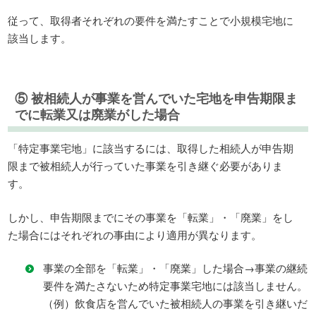
従って、取得者それぞれの要件を満たすことで小規模宅地に
該当します。
⑤ 被相続人が事業を営んでいた宅地を申告期限ま
でに転業又は廃業がした場合
「特定事業宅地」に該当するには、取得した相続人が申告期
限まで被相続人が行っていた事業を引き継ぐ必要がありま
す。
しかし、申告期限までにその事業を「転業」・「廃業」をし
た場合にはそれぞれの事由により適用が異なります。
事業の全部を「転業」・「廃業」した場合→事業の継続
要件を満たさないため特定事業宅地には該当しません。
（例）飲食店を営んでいた被相続人の事業を引き継いだ