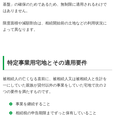
基盤」の確保のためであるため、無制限に適用されるわけで
はありません。
限度面積や減額割合は、相続開始前の土地などの利用状況に
よって異なります。
特定事業用宅地とその適用要件
被相続人の亡くなる直前に、被相続人又は被相続人と生計を
一にしていた親族が貸付以外の事業をしていた宅地で次の２
つの要件を満たすものです。
事業を継続すること
相続税の申告期限までずっと保有していること