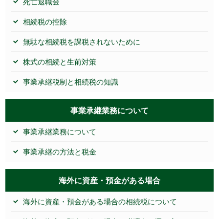
死亡退職金
相続税の控除
無駄な相続税を課税されないために
株式の相続と生前対策
事業承継税制と相続税の知識
事業承継業務について
事業承継業務について
事業承継の方法と税金
海外に資産・預金がある場合
海外に資産・預金がある場合の相続税について