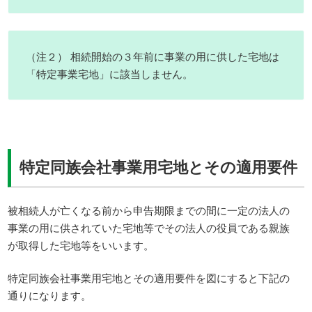
（注２） 相続開始の３年前に事業の用に供した宅地は
「特定事業宅地」に該当しません。
特定同族会社事業用宅地とその適用要件
被相続人が亡くなる前から申告期限までの間に一定の法人の
事業の用に供されていた宅地等でその法人の役員である親族
が取得した宅地等をいいます。
特定同族会社事業用宅地とその適用要件を図にすると下記の
通りになります。