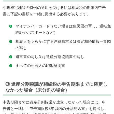
小規模宅地等の特例の適用を受けるには相続税の期限内申告
書に下記の書類を一緒に提出する必要があります。
マイナンバーカード（ない場合は住民票の写し、運転免
許証やパスポートなど）
相続人を明らかにする戸籍謄本又は法定相続情報一覧図
の写し
遺言書の写し又は遺産分割協議書の写し
すべての相続人の印鑑証明書
③ 遺産分割協議が相続税の申告期限までに確定し
なかった場合（未分割の場合）
申告期限までに遺産分割協議が成立しなかった場合には、申
告書と一緒に「申告期限後3年以内の分割見込書」を提出し、