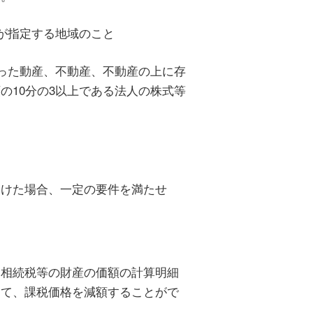
が指定する地域のこと
った動産、不動産、不動産の上に存
の10分の3以上である法人の株式等
けた場合、一定の要件を満たせ
相続税等の財産の価額の計算明細
って、課税価格を減額することがで