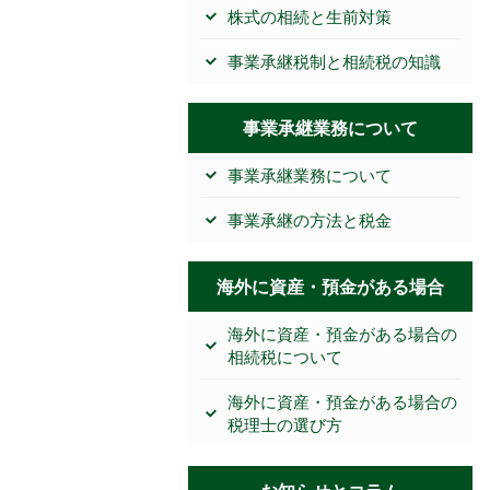
株式の相続と生前対策
事業承継税制と相続税の知識
事業承継業務について
事業承継業務について
事業承継の方法と税金
海外に資産・預金がある場合
海外に資産・預金がある場合の
相続税について
海外に資産・預金がある場合の
税理士の選び方