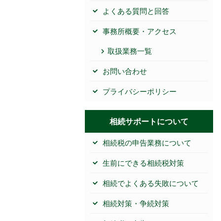
よくある質問と回答
事務所概要・アクセス
取扱業務一覧
お問い合わせ
プライバシーポリシー
相続サポートについて
相続税の申告業務について
生前にできる相続税対策
相続でよくある失敗について
相続対策・争続対策