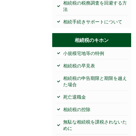
相続税の税務調査を回避する方
法
相続手続きサポートについて
相続税のキホン
小規模宅地等の特例
相続税の早見表
相続税の申告期限と期限を越え
た場合
死亡退職金
相続税の控除
無駄な相続税を課税されないた
めに