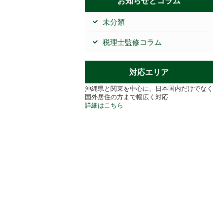
お知らせとコラム
未分類
税理士監修コラム
対応エリア
沖縄県と関東を中心に、日本国内だけでなく
国外居住の方まで幅広く対応
詳細はこちら