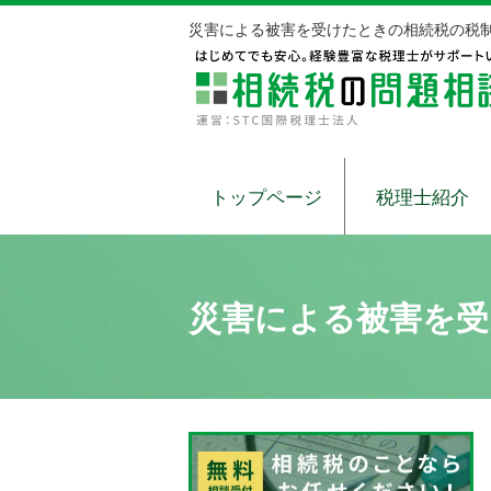
災害による被害を受けたときの相続税の税制
トップページ
税理士紹介
災害による被害を受