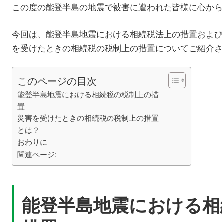
この度の能登半島の地震で被害に遭われた皆様に心か
今回は、能登半島地震における相続税法上の措置およ
を受けたときの相続税の税制上の措置についてご紹介
このページの目次
能登半島地震における相続税の税制上の措
置
災害を受けたときの相続税の税制上の措置
とは？
おわりに
関連ページ:
能登半島地震における相