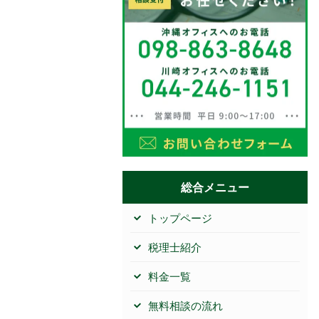
総合メニュー
トップページ
税理士紹介
料金一覧
無料相談の流れ