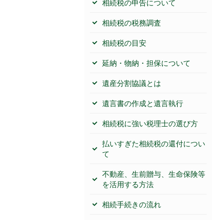
相続税の申告について
相続税の税務調査
相続税の目安
延納・物納・担保について
遺産分割協議とは
遺言書の作成と遺言執行
相続税に強い税理士の選び方
払いすぎた相続税の還付につい
て
不動産、生前贈与、生命保険等
を活用する方法
相続手続きの流れ