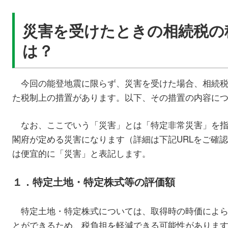
災害を受けたときの相続税の
は？
今回の能登地震に限らず、災害を受けた場合、相続税
た税制上の措置があります。以下、その措置の内容に
なお、ここでいう「災害」とは「特定非常災害」を指
閣府が定める災害になります（詳細は下記URLをご確
は便宜的に「災害」と表記します。
１．特定土地・特定株式等の評価額
特定土地・特定株式については、取得時の時価によら
とができるため、税負担を軽減できる可能性がありま