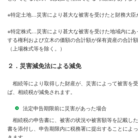
※特定土地…災害により甚大な被害を受けたと財務大臣
※特定株式…災害により甚大な被害を受けた地域内にあ
する権利および立木の価額の合計額が保有資産の合計額
（上場株式等を除く。）
２．災害減免法による減免
相続等により取得した財産が、災害によって被害を受
ば、相続税が減免されます。
法定申告期限前に災害があった場合
相続税の申告書に、被害の状況や被害額等を記載した
書を添付し、申告期限内に税務署に提出することによ
きます。