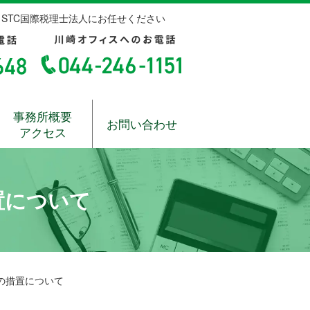
STC国際税理士法人にお任せください
事務所概要
お問い合わせ
アクセス
置について
の措置について