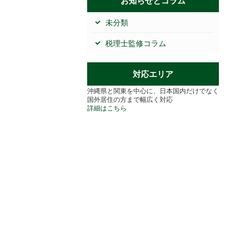
お知らせとコラム
未分類
税理士監修コラム
対応エリア
沖縄県と関東を中心に、日本国内だけでなく
国外居住の方まで幅広く対応
詳細はこちら