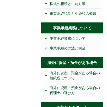
株式の相続と生前対策
事業承継税制と相続税の知識
事業承継業務について
事業承継業務について
事業承継の方法と税金
海外に資産・預金がある場合
海外に資産・預金がある場合の
相続税について
海外に資産・預金がある場合の
税理士の選び方