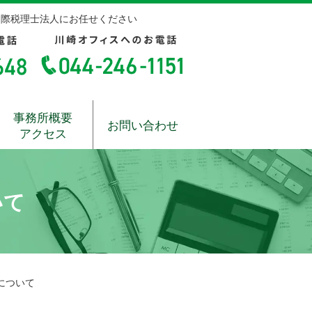
国際税理士法人にお任せください
事務所概要
お問い合わせ
アクセス
いて
について