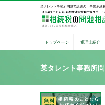
某タレント事務所問題で話題の「事業承継税
トップページ
税理士紹介
某タレント事務所問