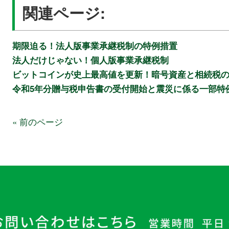
関連ページ:
期限迫る！法人版事業承継税制の特例措置
法人だけじゃない！個人版事業承継税制
ビットコインが史上最高値を更新！暗号資産と相続税
令和5年分贈与税申告書の受付開始と震災に係る一部特
« 前のページ