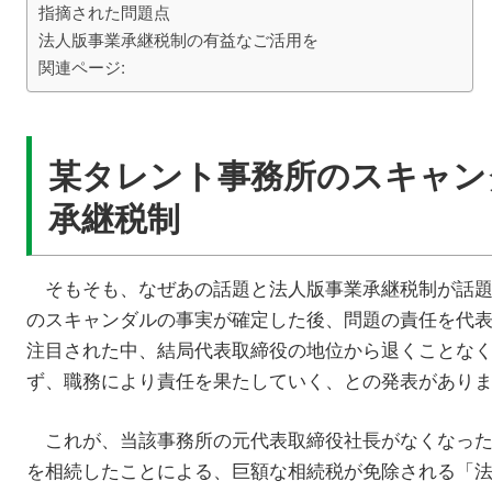
指摘された問題点
法人版事業承継税制の有益なご活用を
関連ページ:
某タレント事務所のスキャン
承継税制
そもそも、なぜあの話題と法人版事業承継税制が話題
のスキャンダルの事実が確定した後、問題の責任を代
注目された中、結局代表取締役の地位から退くことな
ず、職務により責任を果たしていく、との発表があり
これが、当該事務所の元代表取締役社長がなくなった
を相続したことによる、巨額な相続税が免除される「