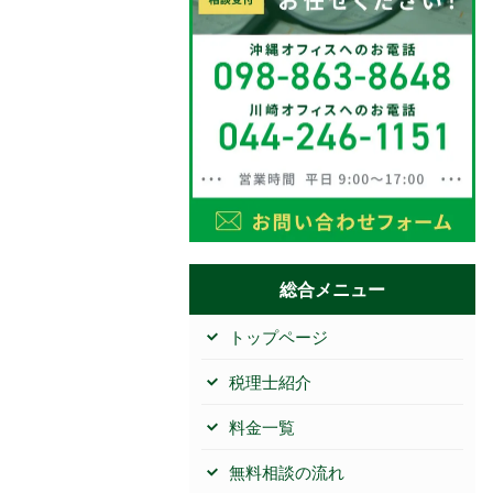
総合メニュー
トップページ
税理士紹介
料金一覧
無料相談の流れ