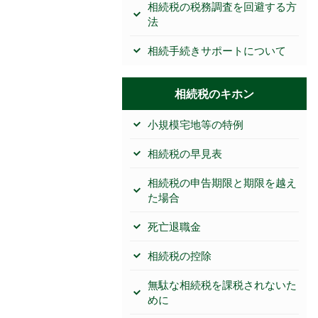
相続税の税務調査を回避する方
法
相続手続きサポートについて
相続税のキホン
小規模宅地等の特例
相続税の早見表
相続税の申告期限と期限を越え
た場合
死亡退職金
相続税の控除
無駄な相続税を課税されないた
めに