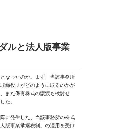
ダルと法人版事業
となったのか。まず、当該事務所
表取締役Ｊがどのように取るのかが
く、また保有株式の譲渡も検討せ
ました。
際に発生した、当該事務所の株式
法人版事業承継税制」の適用を受け