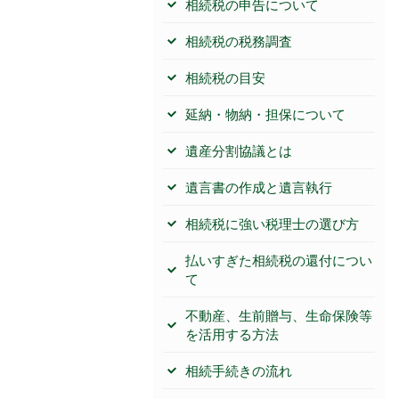
相続税の申告について
相続税の税務調査
相続税の目安
延納・物納・担保について
遺産分割協議とは
遺言書の作成と遺言執行
相続税に強い税理士の選び方
払いすぎた相続税の還付につい
て
不動産、生前贈与、生命保険等
を活用する方法
相続手続きの流れ