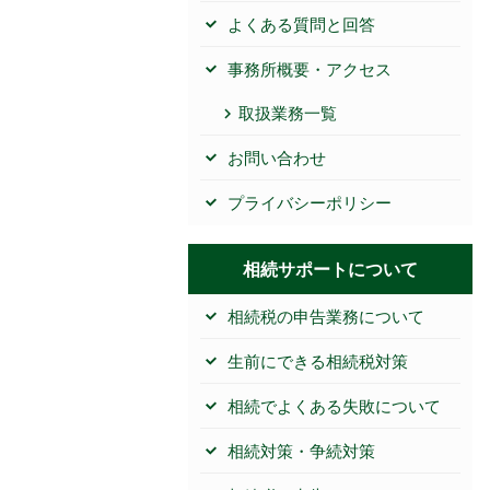
よくある質問と回答
事務所概要・アクセス
取扱業務一覧
お問い合わせ
プライバシーポリシー
相続サポートについて
相続税の申告業務について
生前にできる相続税対策
相続でよくある失敗について
相続対策・争続対策